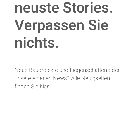
neuste Stories.
Verpassen Sie
nichts.
Neue Bauprojekte und Liegenschaften oder
unsere eigenen News? Alle Neuigkeiten
finden Sie hier.