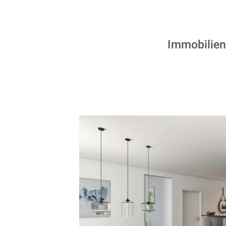
Immobilien