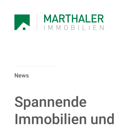
News
Spannende
Immobilien und