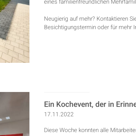
eines familienfreundlichen Mehrfami
Neugierig auf mehr? Kontaktieren Sie
Besichtigungstermin oder für mehr 
Ein Kochevent, der in Erinn
17.11.2022
Diese Woche konnten alle Mitarbeit