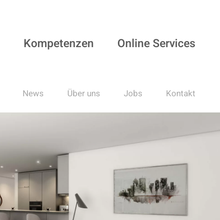
Kompetenzen
Online Services
News
Über uns
Jobs
Kontakt