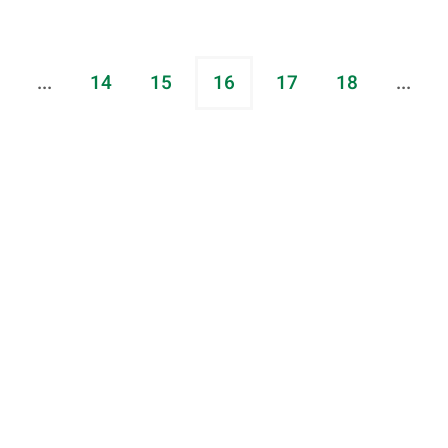
...
14
15
16
17
18
...