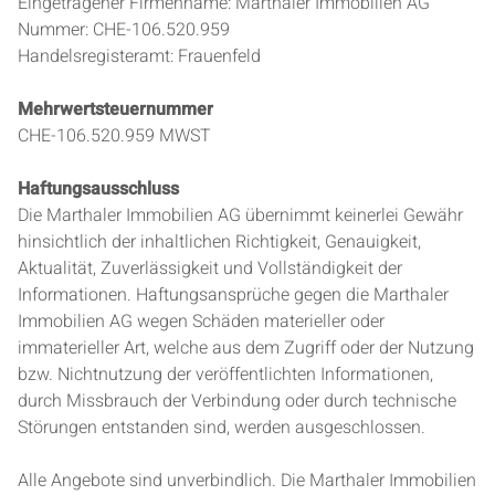
Eingetragener Firmenname: Marthaler Immobilien AG
Nummer: CHE-106.520.959
Handelsregisteramt: Frauenfeld
Mehrwertsteuernummer
CHE-106.520.959 MWST
Haftungsausschluss
Die Marthaler Immobilien AG übernimmt keinerlei Gewähr
hinsichtlich der inhaltlichen Richtigkeit, Genauigkeit,
Aktualität, Zuverlässigkeit und Vollständigkeit der
Informationen. Haftungsansprüche gegen die Marthaler
Immobilien AG wegen Schäden materieller oder
immaterieller Art, welche aus dem Zugriff oder der Nutzung
bzw. Nichtnutzung der veröffentlichten Informationen,
durch Missbrauch der Verbindung oder durch technische
Störungen entstanden sind, werden ausgeschlossen.
Alle Angebote sind unverbindlich. Die Marthaler Immobilien