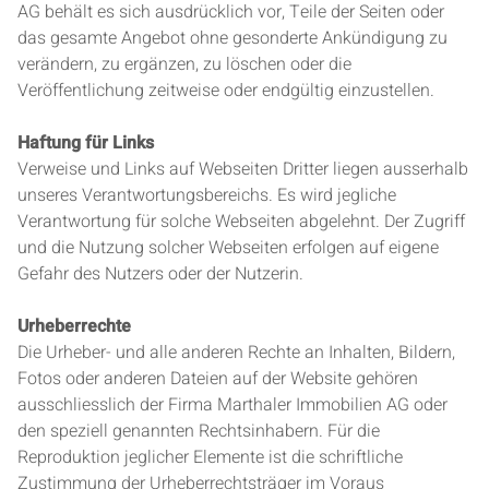
AG behält es sich ausdrücklich vor, Teile der Seiten oder
das gesamte Angebot ohne gesonderte Ankündigung zu
verändern, zu ergänzen, zu löschen oder die
Veröffentlichung zeitweise oder endgültig einzustellen.
Haftung für Links
Verweise und Links auf Webseiten Dritter liegen ausserhalb
unseres Verantwortungsbereichs. Es wird jegliche
Verantwortung für solche Webseiten abgelehnt. Der Zugriff
und die Nutzung solcher Webseiten erfolgen auf eigene
Gefahr des Nutzers oder der Nutzerin.
Urheberrechte
Die Urheber- und alle anderen Rechte an Inhalten, Bildern,
Fotos oder anderen Dateien auf der Website gehören
ausschliesslich der Firma Marthaler Immobilien AG oder
den speziell genannten Rechtsinhabern. Für die
Reproduktion jeglicher Elemente ist die schriftliche
Zustimmung der Urheberrechtsträger im Voraus