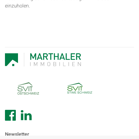
einzuholen.
Newsletter