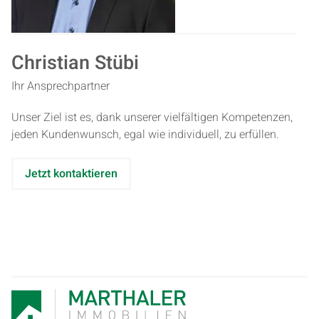
Christian Stübi
Ihr Ansprechpartner
Unser Ziel ist es, dank unserer vielfältigen Kompetenzen,
jeden Kundenwunsch, egal wie individuell, zu erfüllen.
Jetzt kontaktieren