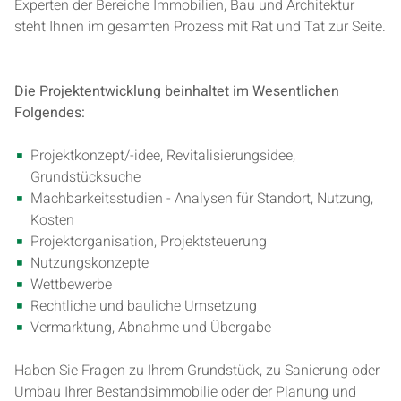
Experten der Bereiche Immobilien, Bau und Architektur
steht Ihnen im gesamten Prozess mit Rat und Tat zur Seite.
Die Projektentwicklung beinhaltet im Wesentlichen
Folgendes:
Projektkonzept/-idee, Revitalisierungsidee,
Grundstücksuche
Machbarkeitsstudien - Analysen für Standort, Nutzung,
Kosten
Projektorganisation, Projektsteuerung
Nutzungskonzepte
Wettbewerbe
Rechtliche und bauliche Umsetzung
Vermarktung, Abnahme und Übergabe
Haben Sie Fragen zu Ihrem Grundstück, zu Sanierung oder
Umbau Ihrer Bestandsimmobilie oder der Planung und