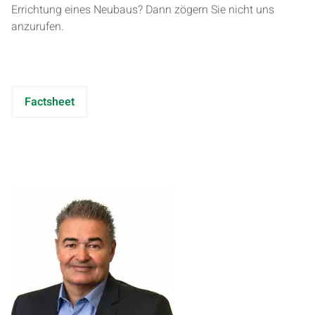
Errichtung eines Neubaus? Dann zögern Sie nicht uns
anzurufen.
Factsheet