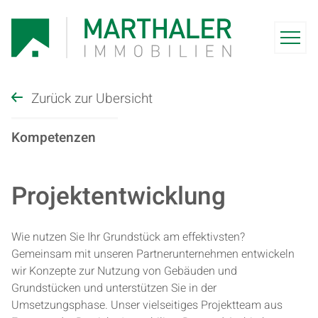
Zurück zur Übersicht
Kompetenzen
Pro­jekt­ent­wick­lung
Wie nutzen Sie Ihr Grundstück am effektivsten?
Gemeinsam mit unseren Partnerunternehmen entwickeln
wir Konzepte zur Nutzung von Gebäuden und
Grundstücken und unterstützen Sie in der
Umsetzungsphase. Unser vielseitiges Projektteam aus