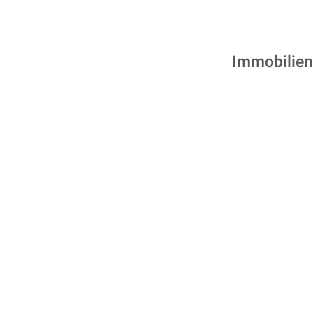
Immobilien