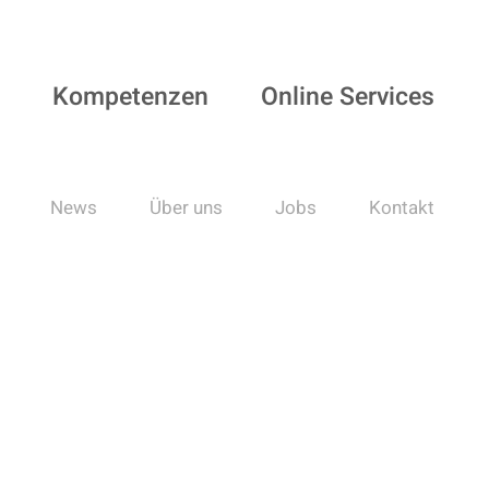
Kompetenzen
Online Services
News
Über uns
Jobs
Kontakt