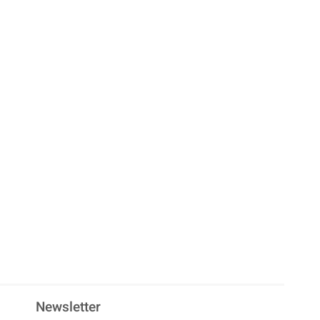
Newsletter