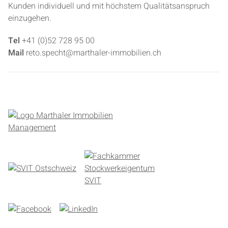
Kunden individuell und mit höchstem Qualitätsanspruch
einzugehen.
Tel
+41 (0)52 728 95 00
Mail
reto.specht@marthaler-immobilien.ch