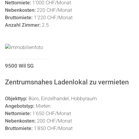
Nettomiete:
1'000 CHF/Monat
Nebenkosten:
220 CHF/Monat
Bruttomiete:
1'220 CHF/Monat
Anzahl Zimmer:
2.5
9500 Wil SG
Zentrumsnahes Ladenlokal zu vermieten
Objekttyp:
Büro, Einzelhandel, Hobbyraum
Angebotstyp:
Mieten
Nettomiete:
1'650 CHF/Monat
Nebenkosten:
200 CHF/Monat
Bruttomiete:
1'850 CHF/Monat