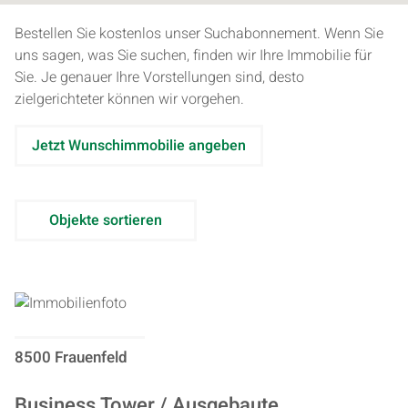
Bestellen Sie kostenlos unser Suchabonnement. Wenn Sie
uns sagen, was Sie suchen, finden wir Ihre Immobilie für
Sie. Je genauer Ihre Vorstellungen sind, desto
zielgerichteter können wir vorgehen.
Jetzt Wunschimmobilie angeben
Objekte sortieren
8500 Frauenfeld
Business Tower / Ausgebaute