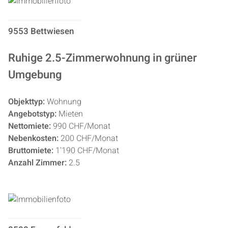
9553 Bettwiesen
Ruhige 2.5-Zimmerwohnung in grüner
Umgebung
Objekttyp:
Wohnung
Angebotstyp:
Mieten
Nettomiete:
990 CHF/Monat
Nebenkosten:
200 CHF/Monat
Bruttomiete:
1'190 CHF/Monat
Anzahl Zimmer:
2.5