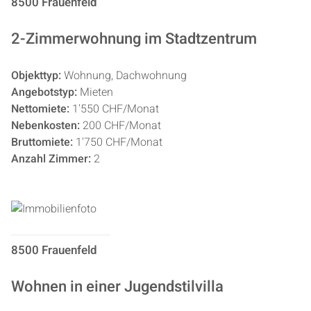
8500 Frauenfeld
2-Zimmerwohnung im Stadtzentrum
Objekttyp:
Wohnung, Dachwohnung
Angebotstyp:
Mieten
Nettomiete:
1'550 CHF/Monat
Nebenkosten:
200 CHF/Monat
Bruttomiete:
1'750 CHF/Monat
Anzahl Zimmer:
2
8500 Frauenfeld
Wohnen in einer Jugendstilvilla