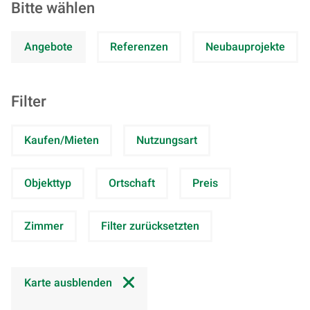
Bitte wählen
Angebote
Referenzen
Neubauprojekte
Filter
Kaufen/Mieten
Nutzungsart
Objekttyp
Ortschaft
Preis
Zimmer
Filter zurücksetzten
Karte ausblenden