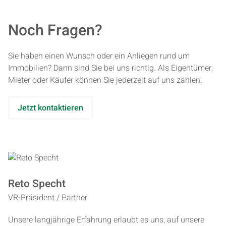
Noch Fra­gen?
Sie haben einen Wunsch oder ein Anliegen rund um
Immobilien? Dann sind Sie bei uns richtig. Als Eigentümer,
Mieter oder Käufer können Sie jederzeit auf uns zählen.
Jetzt kontaktieren
Reto Specht
VR-Präsident / Partner
Unsere langjährige Erfahrung erlaubt es uns, auf unsere