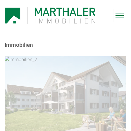
Immobilien