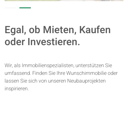
Egal, ob Mieten, Kaufen
oder Investieren.
Wir, als Immobilienspezialisten, unterstützen Sie
umfassend. Finden Sie Ihre Wunschimmobilie oder
lassen Sie sich von unseren Neubauprojekten
inspirieren.