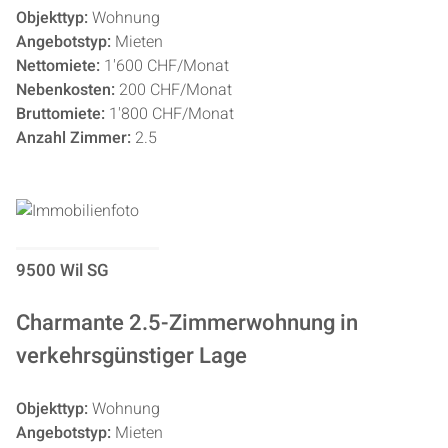
Objekttyp:
Wohnung
Angebotstyp:
Mieten
Nettomiete:
1'600 CHF/Monat
Nebenkosten:
200 CHF/Monat
Bruttomiete:
1'800 CHF/Monat
Anzahl Zimmer:
2.5
9500 Wil SG
Charmante 2.5-Zimmerwohnung in
verkehrsgünstiger Lage
Objekttyp:
Wohnung
Angebotstyp:
Mieten